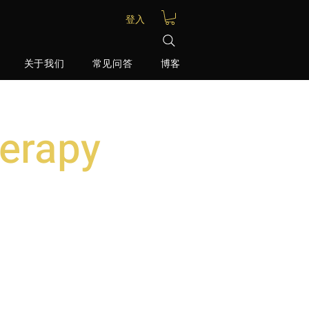
登入
关于我们
常见问答
博客
herapy