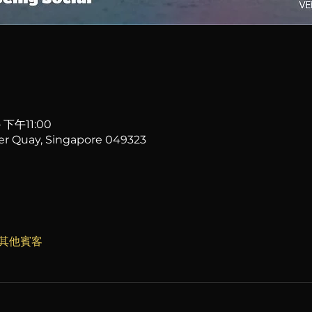
 下午11:00
yer Quay, Singapore 049323
 位其他賓客