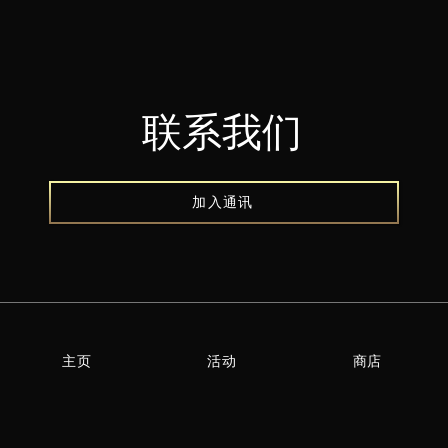
​联系我们
加入通讯
主页
活动
商店