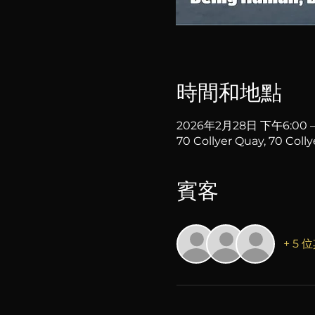
時間和地點
2026年2月28日 下午6:00 –
70 Collyer Quay, 70 Coll
賓客
+ 5